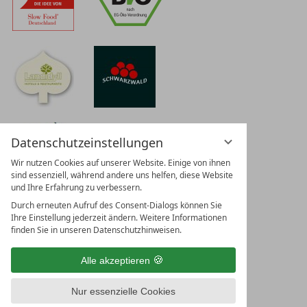
Datenschutzeinstellungen
Wir nutzen Cookies auf unserer Website. Einige von ihnen
sind essenziell, während andere uns helfen, diese Website
und Ihre Erfahrung zu verbessern.
Durch erneuten Aufruf des Consent-Dialogs können Sie
Ihre Einstellung jederzeit ändern. Weitere Informationen
finden Sie in unseren Datenschutzhinweisen.
Alle akzeptieren
Nur essenzielle Cookies