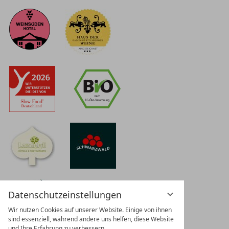
Datenschutzeinstellungen
Wir nutzen Cookies auf unserer Website. Einige von ihnen
sind essenziell, während andere uns helfen, diese Website
und Ihre Erfahrung zu verbessern.