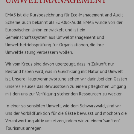
UMWELTMANAGEMENT
EMAS ist die Kurzbezeichnung für Eco-Management and Audit
Scheme, auch bekannt als EU-Öko-Audit. EMAS wurde von der
Europäischen Union entwickelt und ist ein
Gemeinschaftssystem aus Umweltmanagement und
Umweltbetriebsprüfung für Organisationen, die ihre
Umweltleistung verbessern wollen.
Wir vom Kreuz sind davon überzeugt, dass in Zukunft nur
Bestand haben wird, was in Gleichklang mit Natur und Umwelt
ist. Unsere Hauptverantwortung sehen wir darin, bei den Gästen
unseres Hauses das Bewusstsein zu einem pfleglichen Umgang
mit den uns zur Verfügung stehenden Ressourcen zu wecken.
In einer so sensiblen Umwelt, wie dem Schwarzwald, sind wir
uns der Vorbildfunktion für die Gäste bewusst und möchten die
Verantwortung aktiv umsetzen, indem wir zu einem "sanften"
Tourismus anregen.