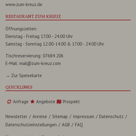
www.zum-kreuz.de
RESTAURANT ZUM KREUZ
Öffnungszeiten:
Dienstag - Freitag 17.00 - 24.00 Uhr
Samstag - Sonntag 12.00-14.00 & 17.00 - 24.00 Uhr
Tischreservierung:
07684 206
E-Mail:
mail@zum-kreuz.com
→ Zur Speisekarte
QUICKLINKS
Anfrage
Angebote
Prospekt
Newsletter
Anreise
Sitemap
Impressum
Datenschutz
Datenschutzeinstellungen
AGB
FAQ