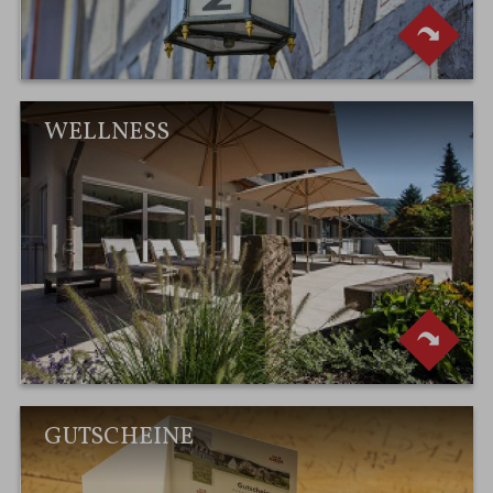
WELLNESS
GUTSCHEINE