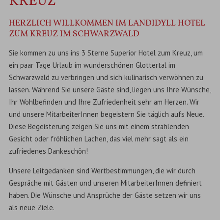
KREUZ
HERZLICH WILLKOMMEN IM LANDIDYLL HOTEL
ZUM KREUZ IM SCHWARZWALD
Sie kommen zu uns ins 3 Sterne Superior Hotel zum Kreuz, um
ein paar Tage Urlaub im wunderschönen Glottertal im
Schwarzwald zu verbringen und sich kulinarisch verwöhnen zu
lassen. Während Sie unsere Gäste sind, liegen uns Ihre Wünsche,
Ihr Wohlbefinden und Ihre Zufriedenheit sehr am Herzen. Wir
und unsere MitarbeiterInnen begeistern Sie täglich aufs Neue.
Diese Begeisterung zeigen Sie uns mit einem strahlenden
Gesicht oder fröhlichen Lachen, das viel mehr sagt als ein
zufriedenes Dankeschön!
Unsere Leitgedanken sind Wertbestimmungen, die wir durch
Gespräche mit Gästen und unseren MitarbeiterInnen definiert
haben. Die Wünsche und Ansprüche der Gäste setzen wir uns
als neue Ziele.