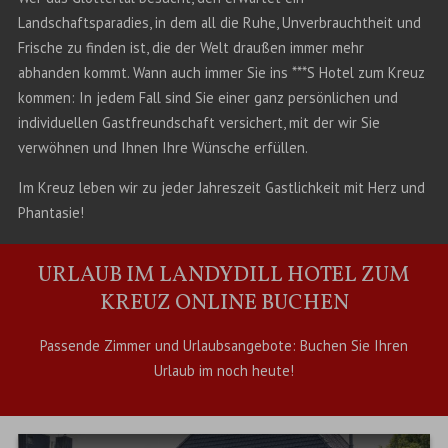
Landschaftsparadies, in dem all die Ruhe, Unverbrauchtheit und
Frische zu finden ist, die der Welt draußen immer mehr
abhanden kommt. Wann auch immer Sie ins ***S Hotel zum Kreuz
kommen: In jedem Fall sind Sie einer ganz persönlichen und
individuellen Gastfreundschaft versichert, mit der wir Sie
verwöhnen und Ihnen Ihre Wünsche erfüllen.
Im Kreuz leben wir zu jeder Jahreszeit Gastlichkeit mit Herz und
Phantasie!
URLAUB IM LANDYDILL HOTEL ZUM
KREUZ ONLINE BUCHEN
Passende Zimmer und Urlaubsangebote: Buchen Sie Ihren
Urlaub im noch heute!