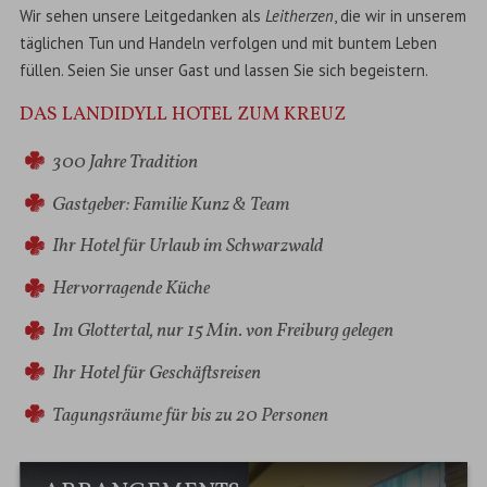
Wir sehen unsere Leitgedanken als
Leitherzen
, die wir in unserem
täglichen Tun und Handeln verfolgen und mit buntem Leben
füllen. Seien Sie unser Gast und lassen Sie sich begeistern.
DAS LANDIDYLL HOTEL ZUM KREUZ
300 Jahre Tradition
Gastgeber: Familie Kunz & Team
Ihr Hotel für Urlaub im Schwarzwald
Hervorragende Küche
Im Glottertal, nur 15 Min. von Freiburg gelegen
Ihr Hotel für Geschäftsreisen
Tagungsräume für bis zu 20 Personen