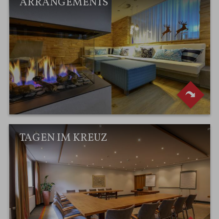
ARRANGEMENTS
TAGEN IM KREUZ