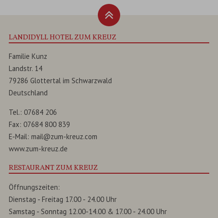
LANDIDYLL HOTEL ZUM KREUZ
Familie Kunz
Landstr. 14
79286
Glottertal
im
Schwarzwald
Deutschland
Tel.:
07684 206
Fax:
07684 800 839
E-Mail:
mail@zum-kreuz.com
www.zum-kreuz.de
RESTAURANT ZUM KREUZ
Öffnungszeiten:
Dienstag - Freitag 17.00 - 24.00 Uhr
Samstag - Sonntag 12.00-14.00 & 17.00 - 24.00 Uhr