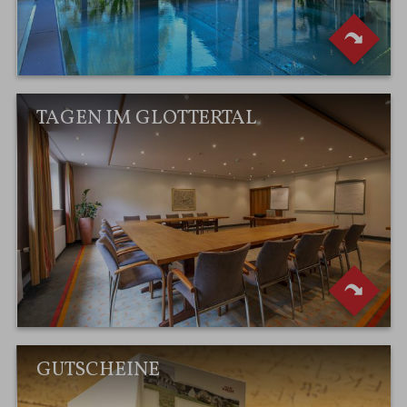
TAGEN IM GLOTTERTAL
GUTSCHEINE