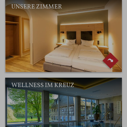
UNSERE ZIMMER
WELLNESS IM KREUZ