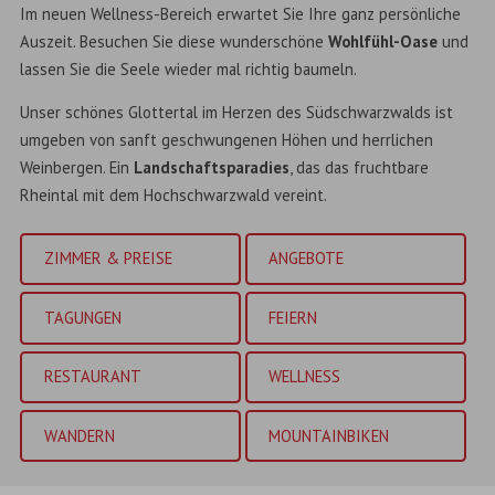
Im neuen Wellness-Bereich erwartet Sie Ihre ganz persönliche
Auszeit. Besuchen Sie diese wunderschöne
Wohlfühl-Oase
und
lassen Sie die Seele wieder mal richtig baumeln.
Unser schönes Glottertal im Herzen des Südschwarzwalds ist
umgeben von sanft geschwungenen Höhen und herrlichen
Weinbergen. Ein
Landschaftsparadies
, das das fruchtbare
Rheintal mit dem Hochschwarzwald vereint.
ZIMMER & PREISE
ANGEBOTE
TAGUNGEN
FEIERN
RESTAURANT
WELLNESS
WANDERN
MOUNTAINBIKEN