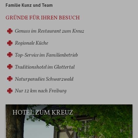
Familie Kunz und Team
GRÜNDE FÜR IHREN BESUCH
Genuss im Restaurant zum Kreuz
Regionale Küche
Top-Service im Familienbetrieb
Traditionshotel im Glottertal
Naturparadies Schwarzwald
Nur 12 km nach Freiburg
HOTEL ZUM KREUZ