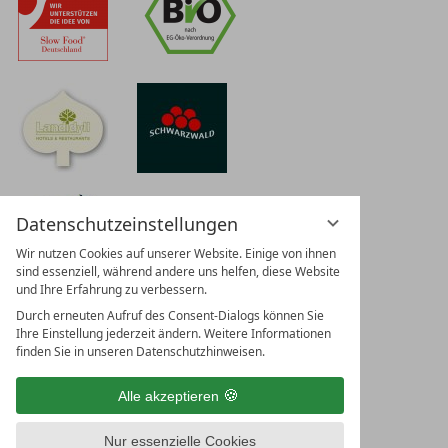
Datenschutzeinstellungen
Wir nutzen Cookies auf unserer Website. Einige von ihnen
sind essenziell, während andere uns helfen, diese Website
und Ihre Erfahrung zu verbessern.
Durch erneuten Aufruf des Consent-Dialogs können Sie
Ihre Einstellung jederzeit ändern. Weitere Informationen
finden Sie in unseren Datenschutzhinweisen.
Alle akzeptieren
Nur essenzielle Cookies