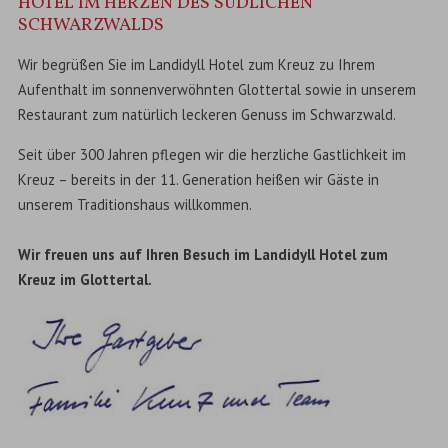
HOTEL IM HERZEN DES SÜDLICHEN
SCHWARZWALDS
Wir begrüßen Sie im Landidyll Hotel zum Kreuz zu Ihrem
Aufenthalt im sonnenverwöhnten Glottertal sowie in unserem
Restaurant zum natürlich leckeren Genuss im Schwarzwald.
Seit über 300 Jahren pflegen wir die herzliche Gastlichkeit im
Kreuz – bereits in der 11. Generation heißen wir Gäste in
unserem Traditionshaus willkommen.
Wir freuen uns auf Ihren Besuch im Landidyll Hotel zum
Kreuz im Glottertal.