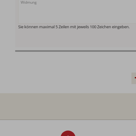
Sie können maximal 5 Zeilen mit jeweils 100 Zeichen eingeben.