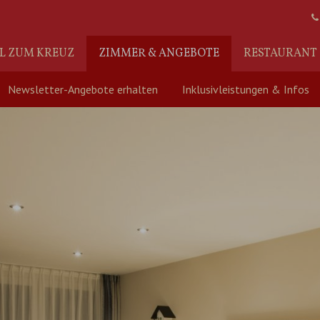
L ZUM KREUZ
ZIMMER & ANGEBOTE
RESTAURANT
Newsletter-Angebote erhalten
Inklusivleistungen & Infos