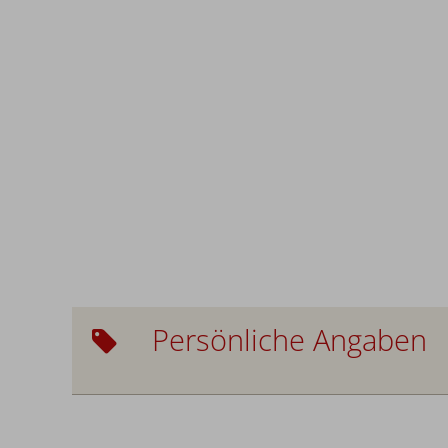
Persönliche Angaben