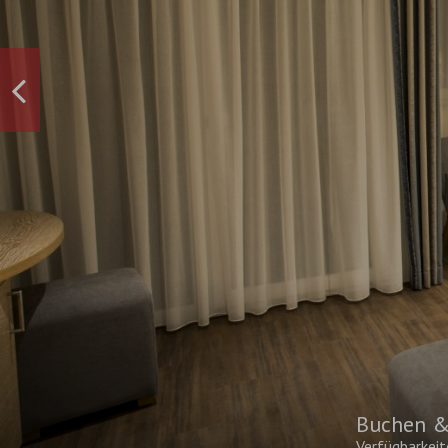
Buchen &
Verfügbarkeit